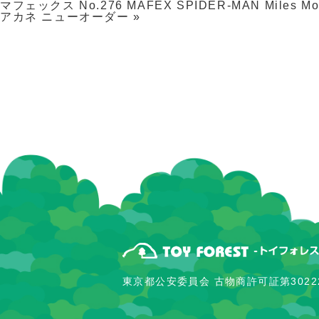
マフェックス No.276 MAFEX SPIDER-MAN Miles Mor
アカネ ニューオーダー
»
東京都公安委員会 古物商許可証第30222