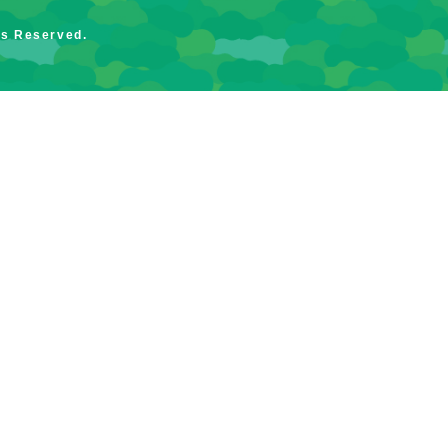
ts Reserved.