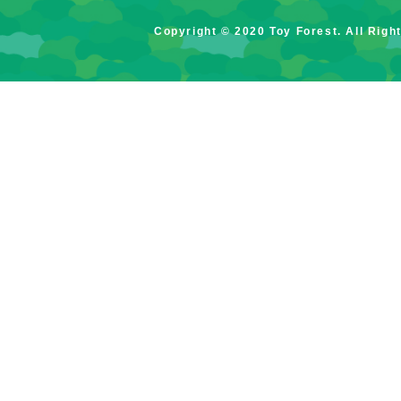
Copyright © 2020 Toy Forest. All Righ