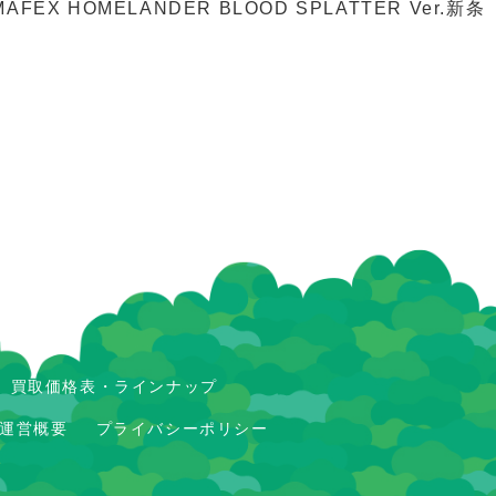
AFEX HOMELANDER BLOOD SPLATTER Ver.
新条
買取価格表・ラインナップ
運営概要
プライバシーポリシー