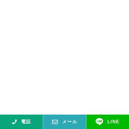
電話
メール
LINE