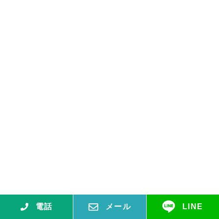
電話
メール
LINE