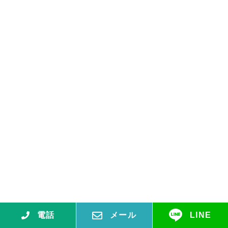
電話
メール
LINE