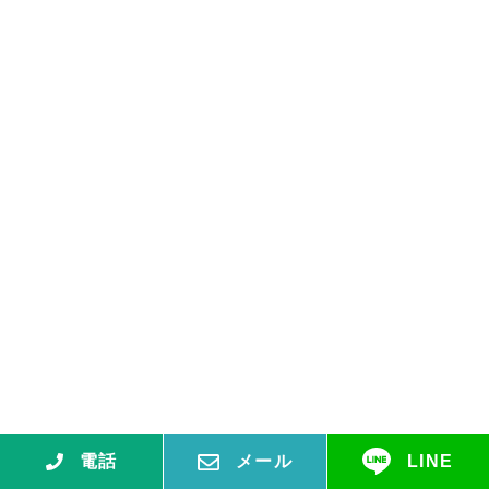
電話
メール
LINE