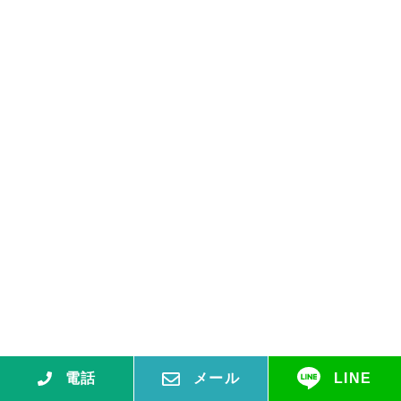
電話
メール
LINE