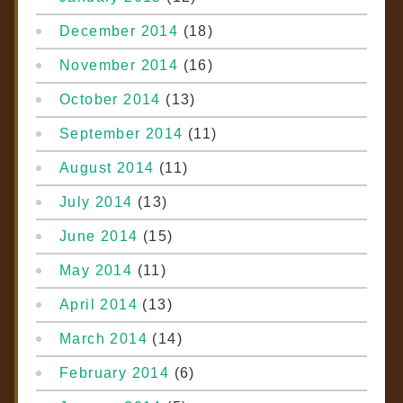
December 2014
(18)
November 2014
(16)
October 2014
(13)
September 2014
(11)
August 2014
(11)
July 2014
(13)
June 2014
(15)
May 2014
(11)
April 2014
(13)
March 2014
(14)
February 2014
(6)