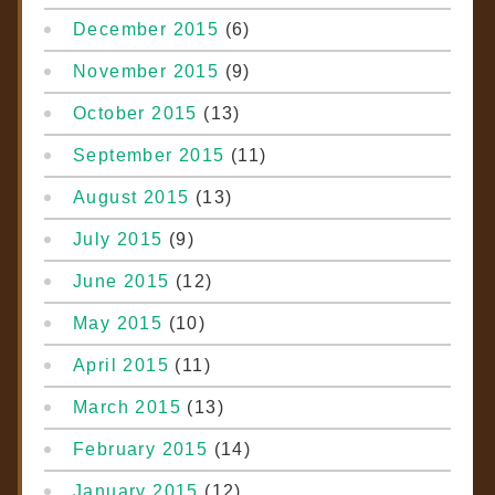
December 2015
(6)
November 2015
(9)
October 2015
(13)
September 2015
(11)
August 2015
(13)
July 2015
(9)
June 2015
(12)
May 2015
(10)
April 2015
(11)
March 2015
(13)
February 2015
(14)
January 2015
(12)