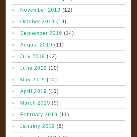
November 2019
(12)
October 2019
(13)
September 2019
(14)
August 2019
(11)
July 2019
(12)
June 2019
(10)
May 2019
(10)
April 2019
(10)
March 2019
(9)
February 2019
(11)
January 2019
(6)