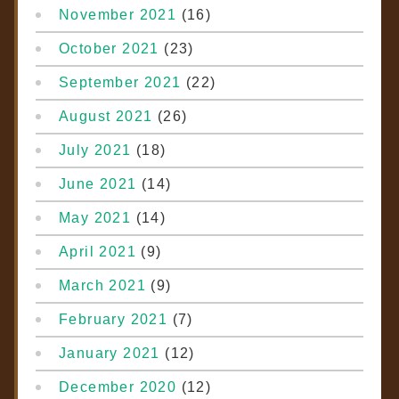
November 2021
(16)
October 2021
(23)
September 2021
(22)
August 2021
(26)
July 2021
(18)
June 2021
(14)
May 2021
(14)
April 2021
(9)
March 2021
(9)
February 2021
(7)
January 2021
(12)
December 2020
(12)