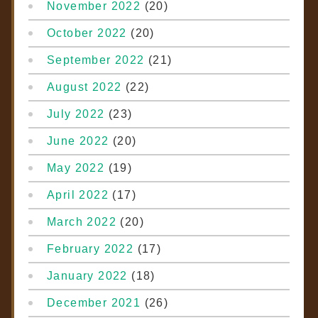
November 2022
(20)
October 2022
(20)
September 2022
(21)
August 2022
(22)
July 2022
(23)
June 2022
(20)
May 2022
(19)
April 2022
(17)
March 2022
(20)
February 2022
(17)
January 2022
(18)
December 2021
(26)