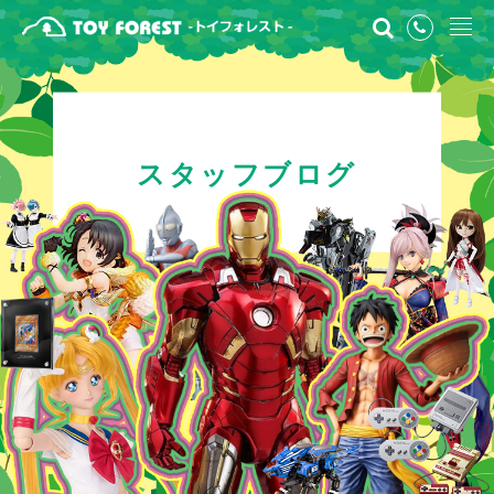
スタッフブログ