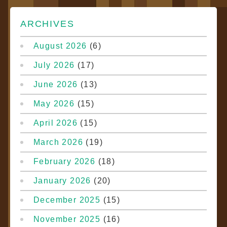
ARCHIVES
August 2026
(6)
July 2026
(17)
June 2026
(13)
May 2026
(15)
April 2026
(15)
March 2026
(19)
February 2026
(18)
January 2026
(20)
December 2025
(15)
November 2025
(16)