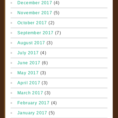
December 2017
(4)
November 2017
(5)
October 2017
(2)
September 2017
(7)
August 2017
(3)
July 2017
(4)
June 2017
(6)
May 2017
(3)
April 2017
(3)
March 2017
(3)
February 2017
(4)
January 2017
(5)