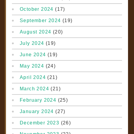
October 2024
(17)
September 2024
(19)
August 2024
(20)
July 2024
(19)
June 2024
(19)
May 2024
(24)
April 2024
(21)
March 2024
(21)
February 2024
(25)
January 2024
(27)
December 2023
(26)