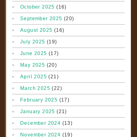
October 2025
(16)
September 2025
(20)
August 2025
(16)
July 2025
(19)
June 2025
(17)
May 2025
(20)
April 2025
(21)
March 2025
(22)
February 2025
(17)
January 2025
(21)
December 2024
(13)
November 2024
(19)