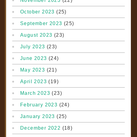
November 2023
(22)
October 2023
(25)
September 2023
(25)
August 2023
(23)
July 2023
(23)
June 2023
(24)
May 2023
(21)
April 2023
(19)
March 2023
(23)
February 2023
(24)
January 2023
(25)
December 2022
(18)