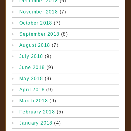
December 2018
(6)
November 2018
(7)
October 2018
(7)
September 2018
(8)
August 2018
(7)
July 2018
(9)
June 2018
(9)
May 2018
(8)
April 2018
(9)
March 2018
(9)
February 2018
(5)
January 2018
(4)