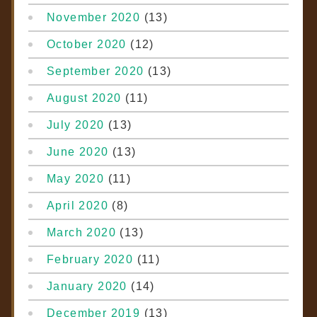
November 2020
(13)
October 2020
(12)
September 2020
(13)
August 2020
(11)
July 2020
(13)
June 2020
(13)
May 2020
(11)
April 2020
(8)
March 2020
(13)
February 2020
(11)
January 2020
(14)
December 2019
(13)