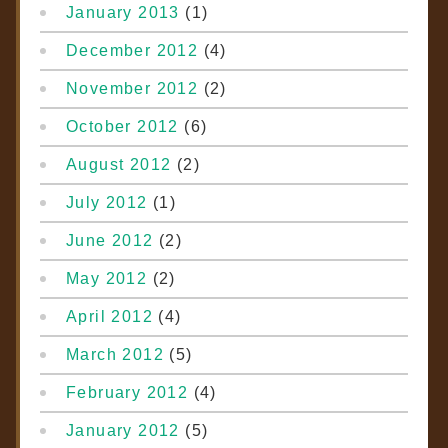
January 2013
(1)
December 2012
(4)
November 2012
(2)
October 2012
(6)
August 2012
(2)
July 2012
(1)
June 2012
(2)
May 2012
(2)
April 2012
(4)
March 2012
(5)
February 2012
(4)
January 2012
(5)