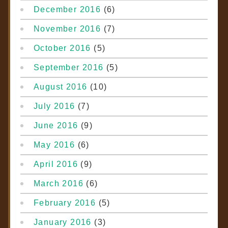
December 2016
(6)
November 2016
(7)
October 2016
(5)
September 2016
(5)
August 2016
(10)
July 2016
(7)
June 2016
(9)
May 2016
(6)
April 2016
(9)
March 2016
(6)
February 2016
(5)
January 2016
(3)