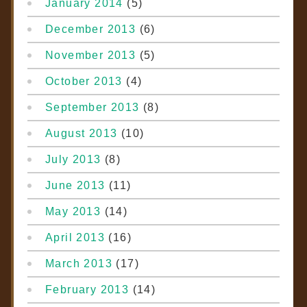
January 2014
(5)
December 2013
(6)
November 2013
(5)
October 2013
(4)
September 2013
(8)
August 2013
(10)
July 2013
(8)
June 2013
(11)
May 2013
(14)
April 2013
(16)
March 2013
(17)
February 2013
(14)