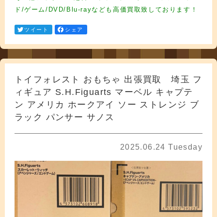
ド/ゲーム/DVD/Blu-rayなども高価買取致しております！
ツイート
シェア
トイフォレスト おもちゃ 出張買取 埼玉 フ
ィギュア S.H.Figuarts マーベル キャプテ
ン アメリカ ホークアイ ソー ストレンジ ブ
ラック パンサー サノス
2025.06.24 Tuesday