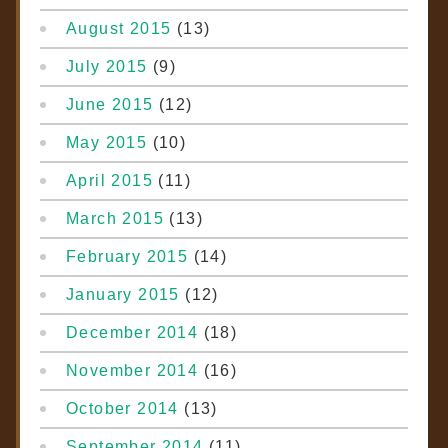
August 2015
(13)
July 2015
(9)
June 2015
(12)
May 2015
(10)
April 2015
(11)
March 2015
(13)
February 2015
(14)
January 2015
(12)
December 2014
(18)
November 2014
(16)
October 2014
(13)
September 2014
(11)