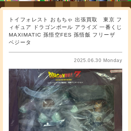
トイフォレスト おもちゃ 出張買取 東京 フ
ィギュア ドラゴンボール アライズ 一番くじ
MAXIMATIC 孫悟空FES 孫悟飯 フリーザ
ベジータ
2025.06.30 Monday