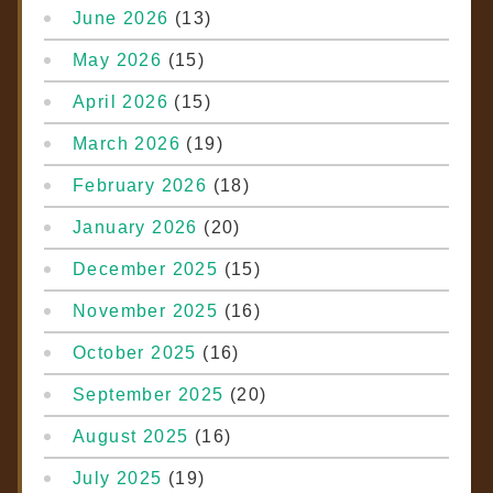
June 2026
(13)
May 2026
(15)
April 2026
(15)
March 2026
(19)
February 2026
(18)
January 2026
(20)
December 2025
(15)
November 2025
(16)
October 2025
(16)
September 2025
(20)
August 2025
(16)
July 2025
(19)