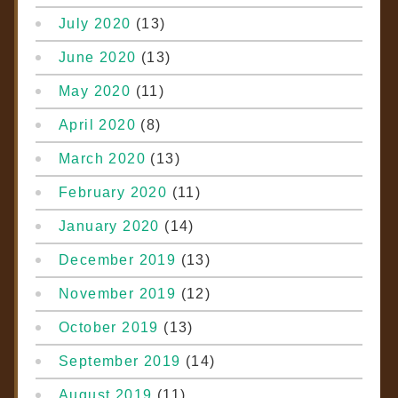
July 2020
(13)
June 2020
(13)
May 2020
(11)
April 2020
(8)
March 2020
(13)
February 2020
(11)
January 2020
(14)
December 2019
(13)
November 2019
(12)
October 2019
(13)
September 2019
(14)
August 2019
(11)