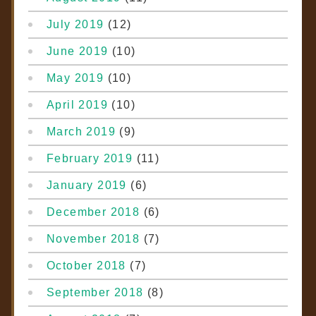
July 2019
(12)
June 2019
(10)
May 2019
(10)
April 2019
(10)
March 2019
(9)
February 2019
(11)
January 2019
(6)
December 2018
(6)
November 2018
(7)
October 2018
(7)
September 2018
(8)