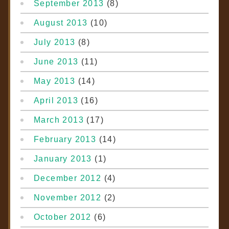
September 2013
(8)
August 2013
(10)
July 2013
(8)
June 2013
(11)
May 2013
(14)
April 2013
(16)
March 2013
(17)
February 2013
(14)
January 2013
(1)
December 2012
(4)
November 2012
(2)
October 2012
(6)