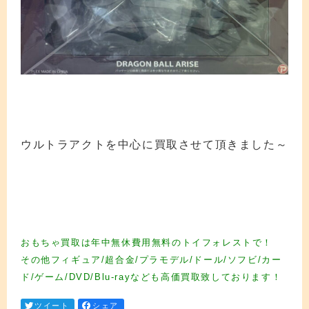
ウルトラアクトを中心に買取させて頂きました～
フィギュア買取 フィギュア買取 フィギュア買取 フィギュア買取 フィギュア買取
フィギュア買取 フィギュア買取 フィギュア買取 フィギュア買取 フィギュア買取
フィギュア買取 フィギュア買取 フィギュア買取 フィギュア買取 フィギュア買取
フィギュア買取
おもちゃ買取は年中無休費用無料のトイフォレストで！
その他フィギュア/超合金/プラモデル/ドール/ソフビ/カー
ド/ゲーム/DVD/Blu-rayなども高価買取致しております！
ツイート
シェア