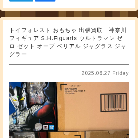
トイフォレスト おもちゃ 出張買取 神奈川
フィギュア S.H.Figuarts ウルトラマン ゼ
ロ ゼット オーブ ベリアル ジャグラス ジャ
グラー
2025.06.27 Friday