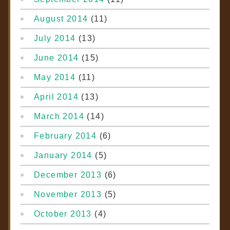
August 2014
(11)
July 2014
(13)
June 2014
(15)
May 2014
(11)
April 2014
(13)
March 2014
(14)
February 2014
(6)
January 2014
(5)
December 2013
(6)
November 2013
(5)
October 2013
(4)