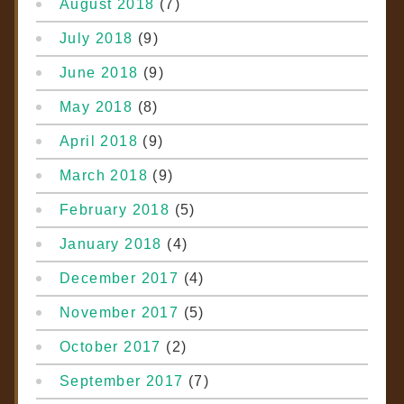
August 2018
(7)
July 2018
(9)
June 2018
(9)
May 2018
(8)
April 2018
(9)
March 2018
(9)
February 2018
(5)
January 2018
(4)
December 2017
(4)
November 2017
(5)
October 2017
(2)
September 2017
(7)