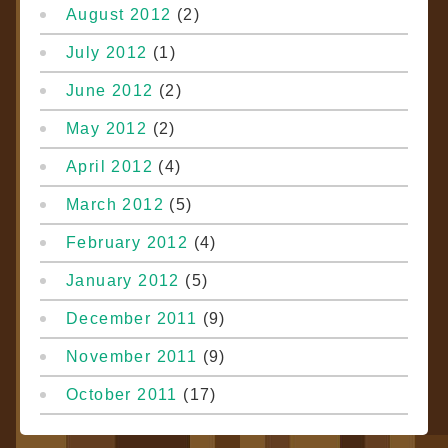
August 2012
(2)
July 2012
(1)
June 2012
(2)
May 2012
(2)
April 2012
(4)
March 2012
(5)
February 2012
(4)
January 2012
(5)
December 2011
(9)
November 2011
(9)
October 2011
(17)