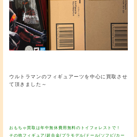
ウルトラマンのフィギュアーツを中心に買取させ
て頂きました～
フィギュア買取 フィギュア買取 フィギュア買取 フィギュア買取 フィギュア買取
フィギュア買取 フィギュア買取 フィギュア買取 フィギュア買取 フィギュア買取
フィギュア買取 フィギュア買取 フィギュア買取 フィギュア買取 フィギュア買取
フィギュア買取
おもちゃ買取は年中無休費用無料のトイフォレストで！
その他フィギュア/超合金/プラモデル/ドール/ソフビ/カー