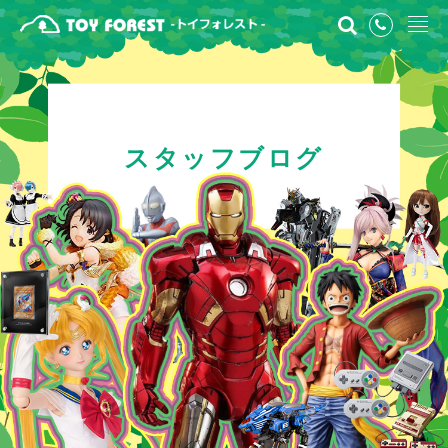
スタッフブログ