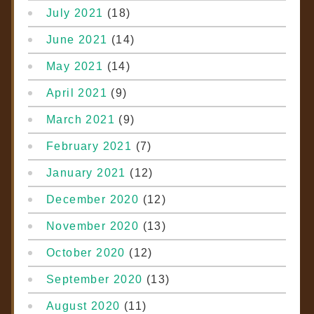
July 2021
(18)
June 2021
(14)
May 2021
(14)
April 2021
(9)
March 2021
(9)
February 2021
(7)
January 2021
(12)
December 2020
(12)
November 2020
(13)
October 2020
(12)
September 2020
(13)
August 2020
(11)