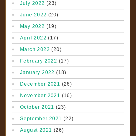
July 2022
(23)
June 2022
(20)
May 2022
(19)
April 2022
(17)
March 2022
(20)
February 2022
(17)
January 2022
(18)
December 2021
(26)
November 2021
(16)
October 2021
(23)
September 2021
(22)
August 2021
(26)