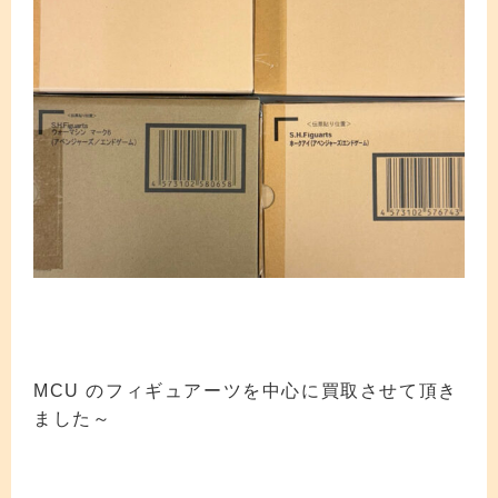
MCU のフィギュアーツを中心に買取させて頂き
ました～
フィギュア買取 フィギュア買取 フィギュア買取 フィギュア買取 フィギュア買取
フィギュア買取 フィギュア買取 フィギュア買取 フィギュア買取 フィギュア買取