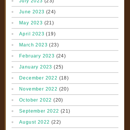
July 2023
(23)
June 2023
(24)
May 2023
(21)
April 2023
(19)
March 2023
(23)
February 2023
(24)
January 2023
(25)
December 2022
(18)
November 2022
(20)
October 2022
(20)
September 2022
(21)
August 2022
(22)