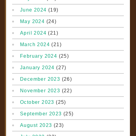
June 2024
(19)
May 2024
(24)
April 2024
(21)
March 2024
(21)
February 2024
(25)
January 2024
(27)
December 2023
(26)
November 2023
(22)
October 2023
(25)
September 2023
(25)
August 2023
(23)