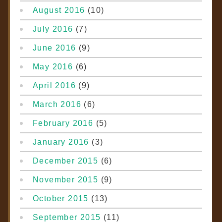
August 2016
(10)
July 2016
(7)
June 2016
(9)
May 2016
(6)
April 2016
(9)
March 2016
(6)
February 2016
(5)
January 2016
(3)
December 2015
(6)
November 2015
(9)
October 2015
(13)
September 2015
(11)