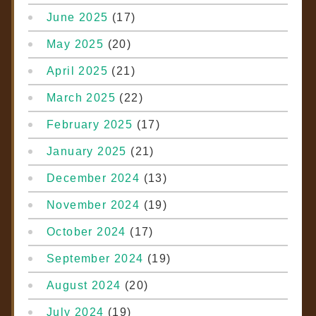
June 2025
(17)
May 2025
(20)
April 2025
(21)
March 2025
(22)
February 2025
(17)
January 2025
(21)
December 2024
(13)
November 2024
(19)
October 2024
(17)
September 2024
(19)
August 2024
(20)
July 2024
(19)