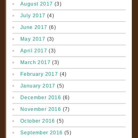
August 2017
(3)
July 2017
(4)
June 2017
(6)
May 2017
(3)
April 2017
(3)
March 2017
(3)
February 2017
(4)
January 2017
(5)
December 2016
(6)
November 2016
(7)
October 2016
(5)
September 2016
(5)