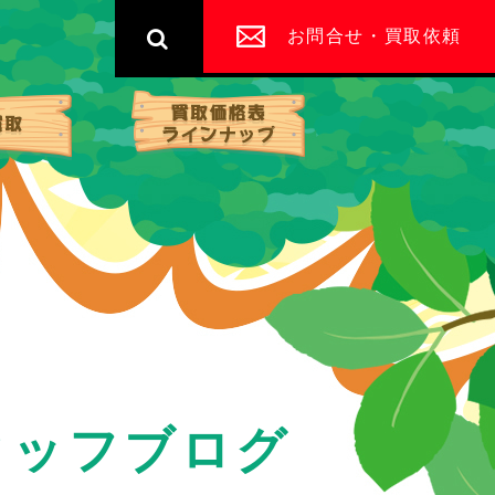
お問合せ・買取依頼
宅配買取
買取価格表・ライン
タッフブログ