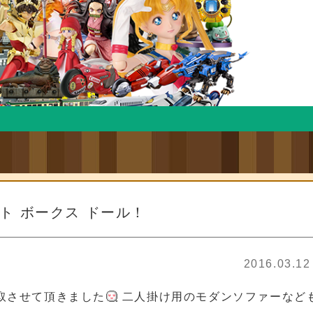
ト ボークス ドール！
2016.03.12
取させて頂きました
二人掛け用のモダンソファーなど
ギュア買取
フィギュア買取 フィギュア買取 フィギュア買取 フィギュア買取 フィギュ