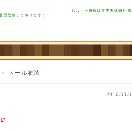
買取 フィギュア買取
フィギュア買取 フィギュア買取 フィギュア買取 フィギュア買取 
 フィギュア買取 フィギュア買取 フィギュア買取 フィギュア買取
フィギュア買取 フ
おもちゃ買取は年中無休費用無
ギュ ア買取 フィギュア買取
フィギュア買取
高価買取致しております！
スト ドール衣装
2016.03.
～
フィギュア買取 フィギュア買取 フィギュア買取 フィギュア買取
フィギュア買取 
ギュ ア買取 フィギュア買取 フィギュア買取 フィギュア買取 フィギュア買取 フィ
ュア買取 フィギュア買取
フィギュア買取 フィギュ ア買取 フィギュア買取
フィギュ