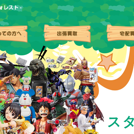
はじめての方へ
出張買取
ス