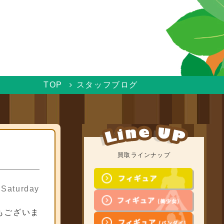
TOP
スタッフブログ
買取ラインナップ
 Saturday
もございま
ア買取
フィギュ