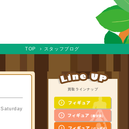
TOP
スタッフブログ
買取ラインナップ
 Saturday