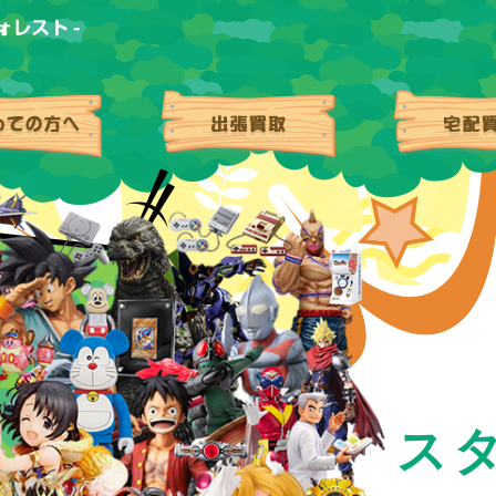
はじめての方へ
出張買取
ス