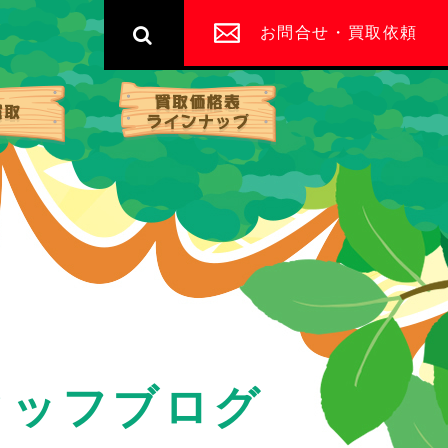
お問合せ・買取依頼
宅配買取
買取価格表・ライン
タッフブログ