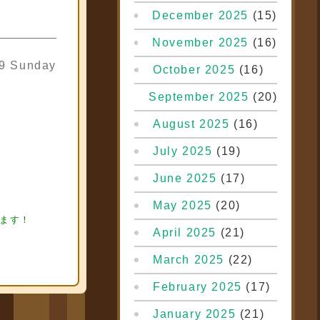
December 2025
(15)
November 2025
(16)
09 Sunday
October 2025
(16)
September 2025
(20)
August 2025
(16)
July 2025
(19)
June 2025
(17)
ュア買取
フィギ
May 2025
(20)
ります！
April 2025
(21)
March 2025
(22)
February 2025
(17)
January 2025
(21)