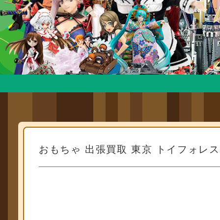
おもちゃ 出張買取 東京 トイフォレスト